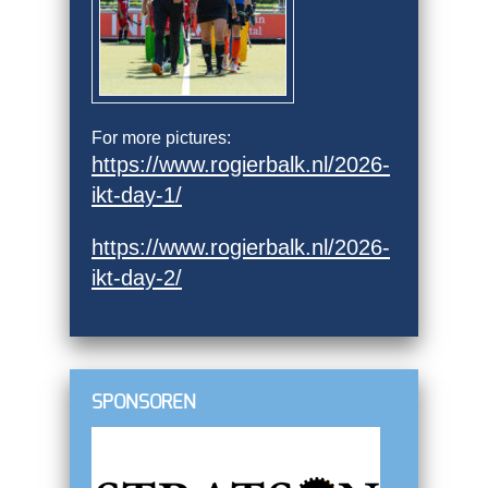
For more pictures:
https://www.rogierbalk.nl/2026-
ikt-day-1/
https://www.rogierbalk.nl/2026-
ikt-day-2/
SPONSOREN