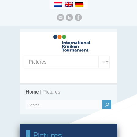
Home
| Pictures
Pictures