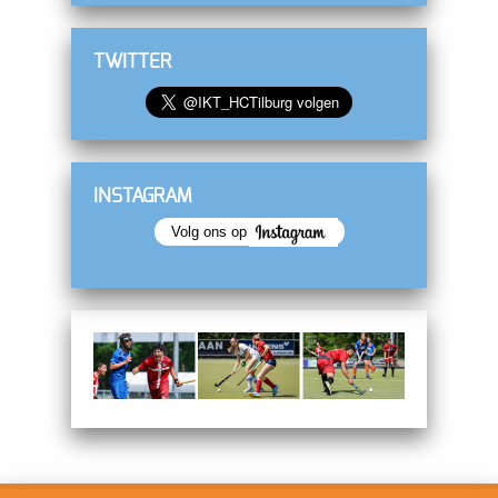
TWITTER
INSTAGRAM
Volg ons op