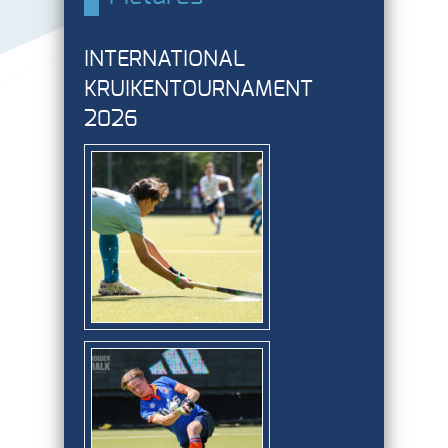
INTERNATIONAL
KRUIKENTOURNAMENT
2026